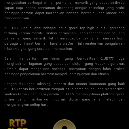
menyediakan berbagai pilihan permainan menarik yang dapat dinikmati
kapan saja. Setiap permainan dirancang dengan teknologi yang stabil
sehingga pemain dapat merasakan sensasi bermain yang lancar dan
menyenangkan.
KLUB777 juga dikenal sebagai situs game top high quality gampang
terbang karena memiliki sistem permainan yang responsif dan peluang
permainan yang menarik. Hal ini membuat banyak pemain merasa lebih
percaya diri saat bermain karena platform ini memberikan pengalaman
hiburan digital yang seru dan memuaskan.
Selain memberikan permainan yang berkualitas KLUB777 juga
menghadirkan layanan yang cepat dan sistem yang mudah digunakan.
Pemain dapat mengakses berbagai permainan dengan lebih praktis
sehingga pengalaman bermain menjadi lebih nyaman dan efisien.
Dengan dukungan teknologi modern dan sistem keamanan yang baik
KLUB777 terus berkomitmen menjadi situs game online yang memberikan
kualitas terbaik bagi para pemain. KLUB777 menjadi pilihan platform game
online yang memberikan hiburan digital yang aman stabil dan
menyenangkan setiap hari.