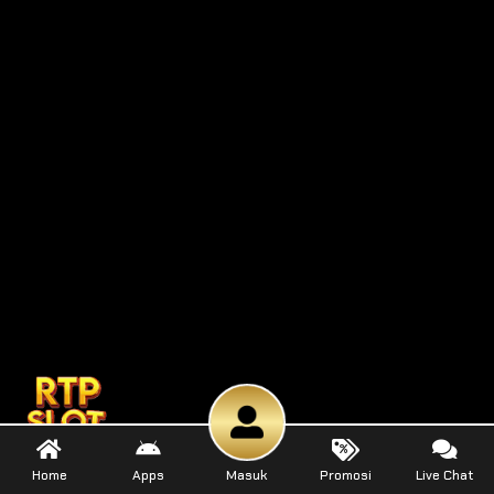
Home
Apps
Masuk
Promosi
Live Chat