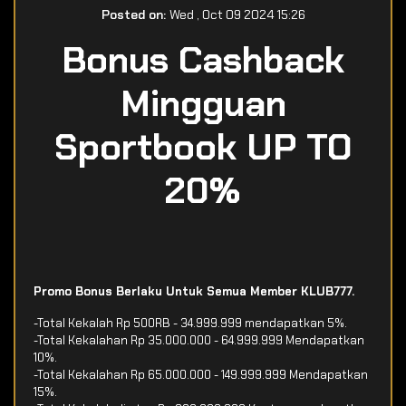
Posted on:
Wed , Oct 09 2024 15:26
Bonus Cashback
Mingguan
Sportbook UP TO
20%
Promo Bonus Berlaku Untuk Semua Member KLUB777.
-Total Kekalah Rp 500RB - 34.999.999 mendapatkan 5%.
-Total Kekalahan Rp 35.000.000 - 64.999.999 Mendapatkan
10%.
-Total Kekalahan Rp 65.000.000 - 149.999.999 Mendapatkan
15%.