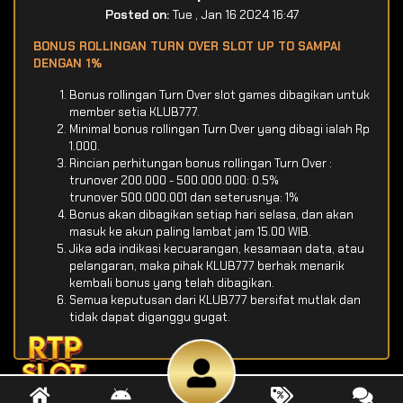
Posted on:
Tue , Jan 16 2024 16:47
BONUS ROLLINGAN TURN OVER SLOT UP TO SAMPAI
DENGAN 1%
Bonus rollingan Turn Over slot games dibagikan untuk
member setia KLUB777.
Minimal bonus rollingan Turn Over yang dibagi ialah Rp
1.000.
Rincian perhitungan bonus rollingan Turn Over :
trunover 200.000 - 500.000.000: 0.5%
trunover 500.000.001 dan seterusnya: 1%
Bonus akan dibagikan setiap hari selasa, dan akan
masuk ke akun paling lambat jam 15.00 WIB.
Jika ada indikasi kecuarangan, kesamaan data, atau
pelangaran, maka pihak KLUB777 berhak menarik
kembali bonus yang telah dibagikan.
Semua keputusan dari KLUB777 bersifat mutlak dan
tidak dapat diganggu gugat.