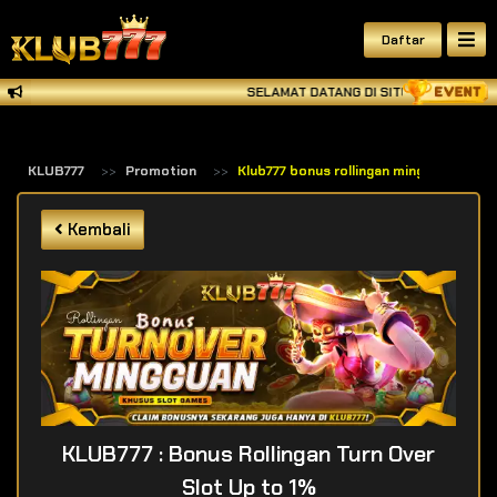
Daftar
SELAMAT DATANG DI SITUS SLOT ONLINE
KLUB777
Promotion
Klub777 bonus rollingan mingguan up to
Kembali
KLUB777 : Bonus Rollingan Turn Over
Slot Up to 1%