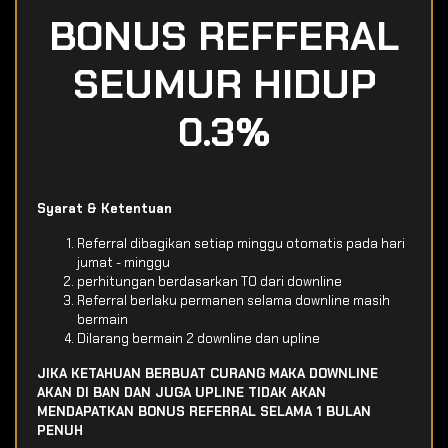
BONUS REFFERAL
SEUMUR HIDUP
0.3%
Syarat & Ketentuan
Referral dibagikan setiap minggu otomatis pada hari
jumat - minggu
perhitungan berdasarkan TO dari downline
Referral berlaku permanen selama downline masih
bermain
Dilarang bermain 2 downline dan upline
JIKA KETAHUAN BERBUAT CURANG MAKA DOWNLINE
AKAN DI BAN DAN JUGA UPLINE TIDAK AKAN
MENDAPATKAN BONUS REFERRAL SELAMA 1 BULAN
PENUH